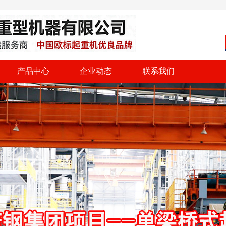
产品中心
企业动态
联系我们