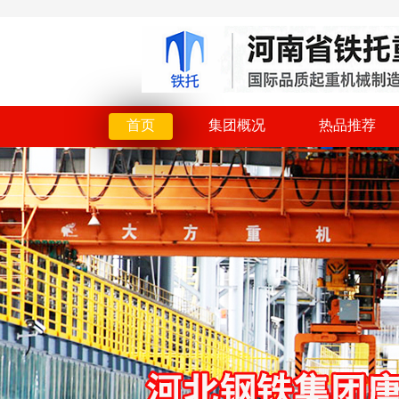
首页
集团概况
热品推荐