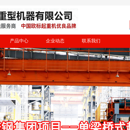
产品中心
企业动态
联系我们