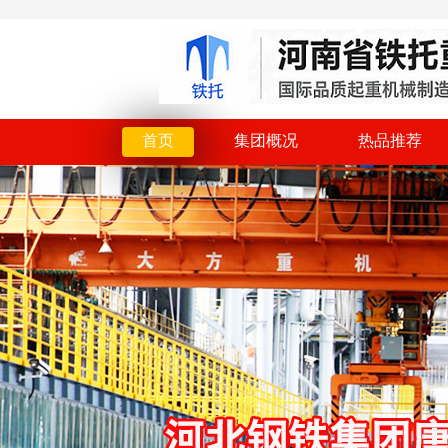
首页
集团概况
热品推荐